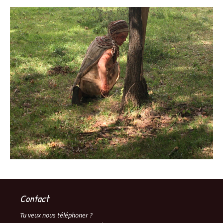
Contact
Tu veux nous téléphoner ?