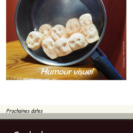
Prochaines dates