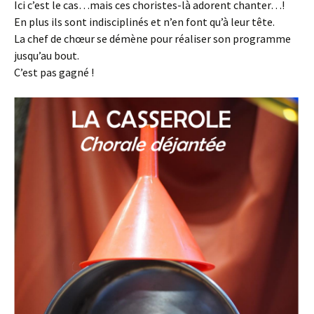
Ici c’est le cas…mais ces choristes-là adorent chanter…!
En plus ils sont indisciplinés et n’en font qu’à leur tête.
La chef de chœur se démène pour réaliser son programme
jusqu’au bout.
C’est pas gagné !