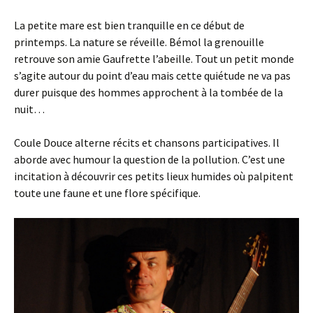
La petite mare est bien tranquille en ce début de
printemps. La nature se réveille. Bémol la grenouille
retrouve son amie Gaufrette l’abeille. Tout un petit monde
s’agite autour du point d’eau mais cette quiétude ne va pas
durer puisque des hommes approchent à la tombée de la
nuit…
Coule Douce alterne récits et chansons participatives. Il
aborde avec humour la question de la pollution. C’est une
incitation à découvrir ces petits lieux humides où palpitent
toute une faune et une flore spécifique.