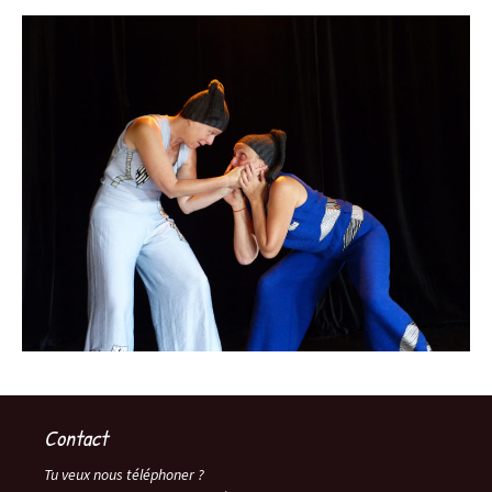
Contact
Tu veux nous téléphoner ?