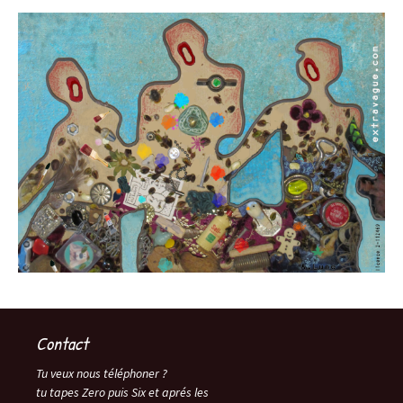
Contact
Tu veux nous téléphoner ?
tu tapes Zero puis Six et aprés les