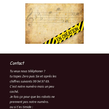
Contact
Tu veux nous téléphoner ?
tu tapes Zero puis Six et aprés les
chiffres suivants 99 94 97 69.
C’est notre numéro mais un peu
caché.
Je fais ça pour que les robots ne
prennent pas notre numéro.
ou si t’es timide :