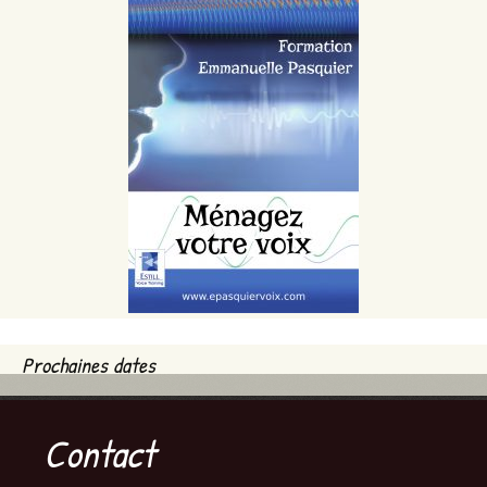
Prochaines dates
Contact