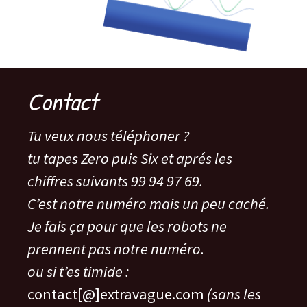
Contact
Tu veux nous téléphoner ?
tu tapes Zero puis Six et aprés les
chiffres suivants 99 94 97 69.
C’est notre numéro mais un peu caché.
Je fais ça pour que les robots ne
prennent pas notre numéro.
ou si t’es timide :
contact[@]extravague.com
(sans les