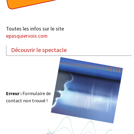
Toutes les infos sur le site
epasquiervoix.com
Découvrir le spectacle
Erreur :
Formulaire de
contact non trouvé !