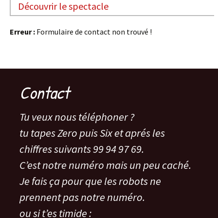
Découvrir le spectacle
Erreur :
Formulaire de contact non trouvé !
Contact
Tu veux nous téléphoner ?
tu tapes Zero puis Six et aprés les
chiffres suivants 99 94 97 69.
C’est notre numéro mais un peu caché.
Je fais ça pour que les robots ne
prennent pas notre numéro.
ou si t’es timide :