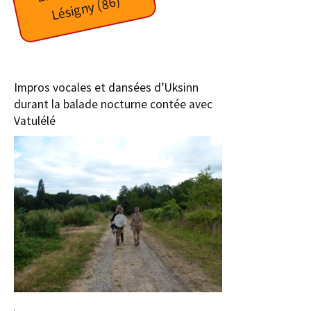
6)
Impros vocales et dansées d’Uksinn
durant la balade nocturne contée avec
Vatulélé