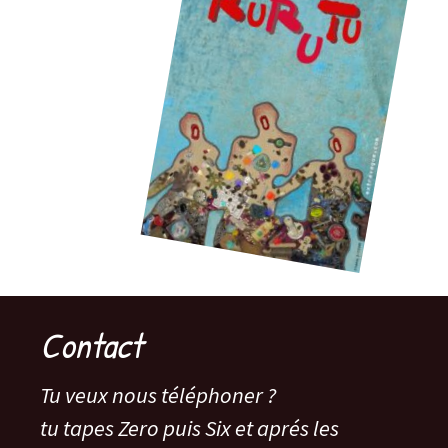
Contact
Tu veux nous téléphoner ?
tu tapes Zero puis Six et aprés les