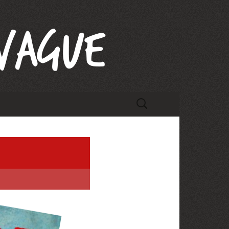
Rechercher :