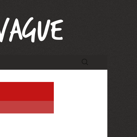
Rechercher :