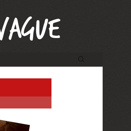
Rechercher :