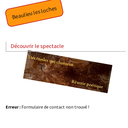
Beaulieu les loches
Découvrir le spectacle
Erreur :
Formulaire de contact non trouvé !