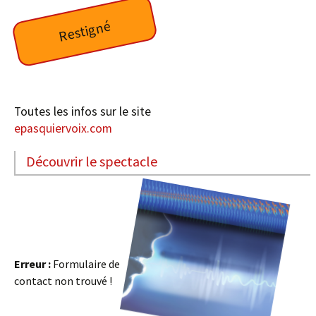
Restigné
Toutes les infos sur le site
epasquiervoix.com
Découvrir le spectacle
Erreur :
Formulaire de
contact non trouvé !