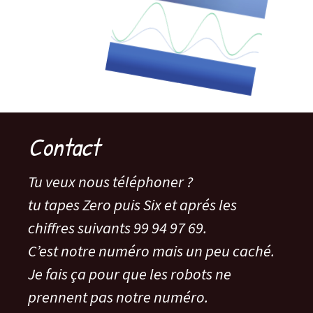
Contact
Tu veux nous téléphoner ?
tu tapes Zero puis Six et aprés les
chiffres suivants 99 94 97 69.
C’est notre numéro mais un peu caché.
Je fais ça pour que les robots ne
prennent pas notre numéro.