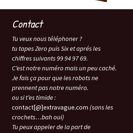
Contact
Tu veux nous téléphoner ?
tu tapes Zero puis Six et aprés les
chiffres suivants 99 94 97 69.
C’est notre numéro mais un peu caché.
Je fais ça pour que les robots ne
prennent pas notre numéro.
ou si t’es timide :
contact[@]extravague.com
(sans les
crochets…bah oui)
Tu peux appeler de la part de