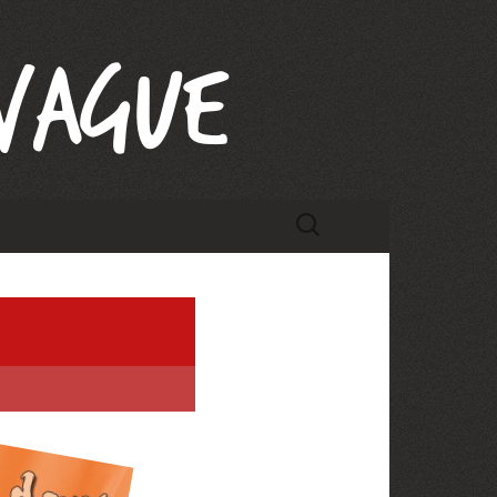
Rechercher :