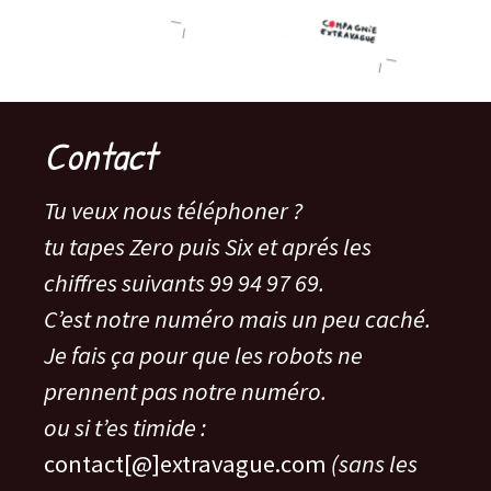
Contact
Tu veux nous téléphoner ?
tu tapes Zero puis Six et aprés les
chiffres suivants 99 94 97 69.
C’est notre numéro mais un peu caché.
Je fais ça pour que les robots ne
prennent pas notre numéro.
ou si t’es timide :
contact[@]extravague.com
(sans les