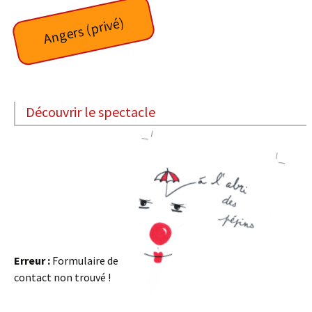
Angers (privé)
Découvrir le spectacle
Erreur :
Formulaire de
contact non trouvé !