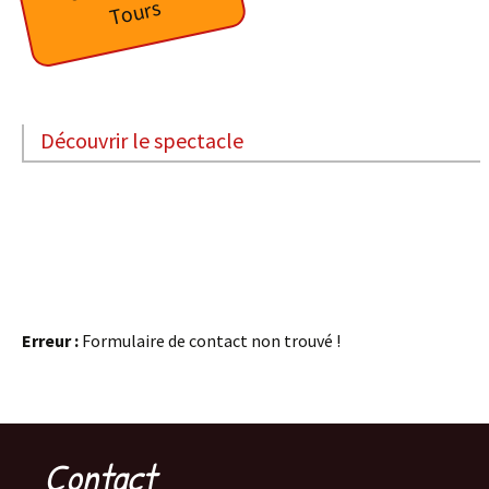
Tours
Découvrir le spectacle
Erreur :
Formulaire de contact non trouvé !
Contact