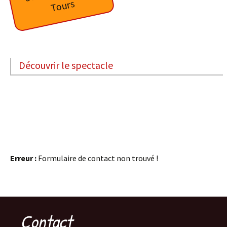
Tours
Découvrir le spectacle
Erreur :
Formulaire de contact non trouvé !
Contact