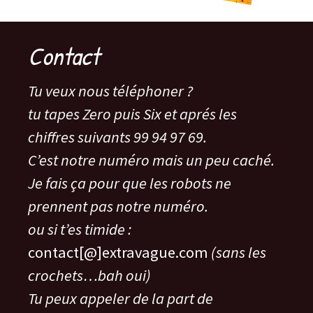
Contact
Tu veux nous téléphoner ?
tu tapes Zero puis Six et aprés les
chiffres suivants 99 94 97 69.
C’est notre numéro mais un peu caché.
Je fais ça pour que les robots ne
prennent pas notre numéro.
ou si t’es timide :
contact[@]extravague.com
(sans les
crochets…bah oui)
Tu peux appeler de la part de