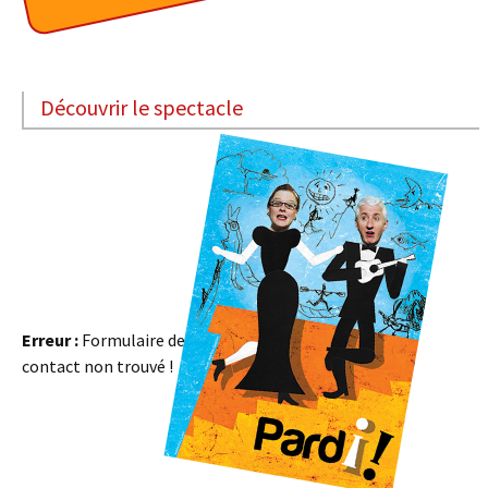
Découvrir le spectacle
Erreur :
Formulaire de
contact non trouvé !