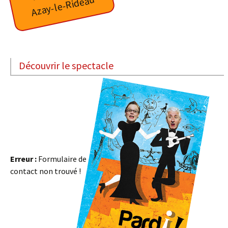
Azay-le-Rideau
Découvrir le spectacle
Erreur :
Formulaire de
contact non trouvé !