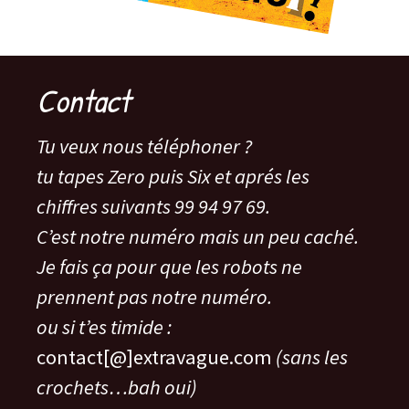
Contact
Tu veux nous téléphoner ?
tu tapes Zero puis Six et aprés les
chiffres suivants 99 94 97 69.
C’est notre numéro mais un peu caché.
Je fais ça pour que les robots ne
prennent pas notre numéro.
ou si t’es timide :
contact[@]extravague.com
(sans les
crochets…bah oui)