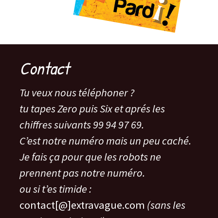
Contact
Tu veux nous téléphoner ?
tu tapes Zero puis Six et aprés les
chiffres suivants 99 94 97 69.
C’est notre numéro mais un peu caché.
Je fais ça pour que les robots ne
prennent pas notre numéro.
ou si t’es timide :
contact[@]extravague.com
(sans les