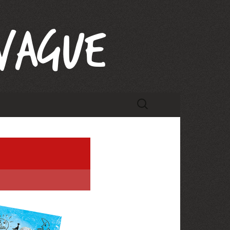
Rechercher :