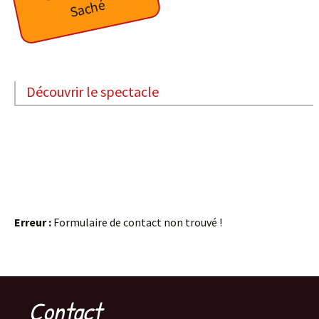
Saché
Découvrir le spectacle
Erreur :
Formulaire de contact non trouvé !
Contact