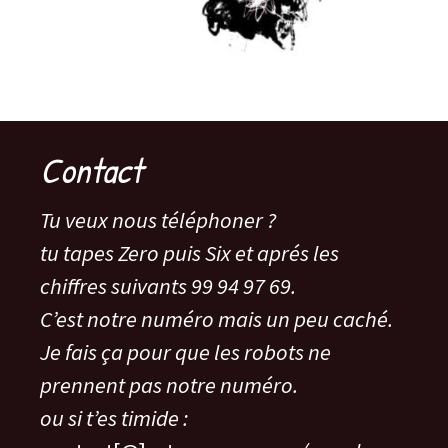
Contact
Tu veux nous téléphoner ?
tu tapes Zero puis Six et aprés les
chiffres suivants 99 94 97 69.
C’est notre numéro mais un peu caché.
Je fais ça pour que les robots ne
prennent pas notre numéro.
ou si t’es timide :