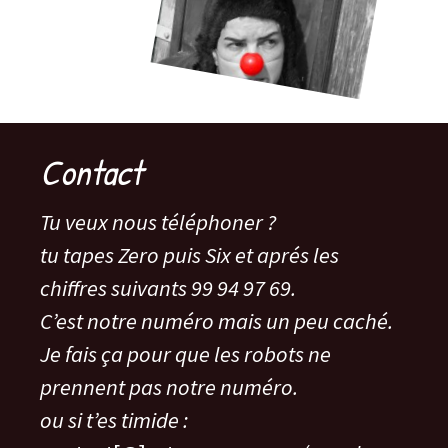
Contact
Tu veux nous téléphoner ?
tu tapes Zero puis Six et aprés les
chiffres suivants 99 94 97 69.
C’est notre numéro mais un peu caché.
Je fais ça pour que les robots ne
prennent pas notre numéro.
ou si t’es timide :